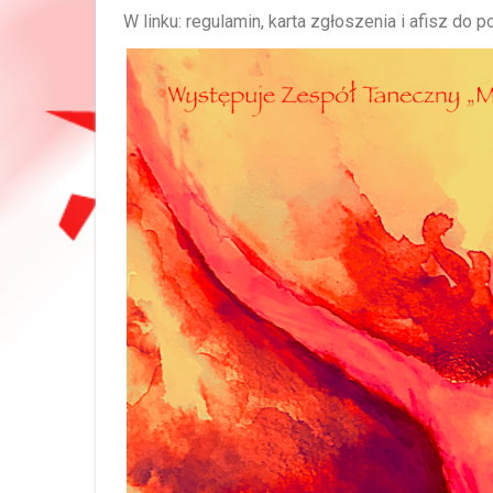
W linku: regulamin, karta zgłoszenia i afisz do p