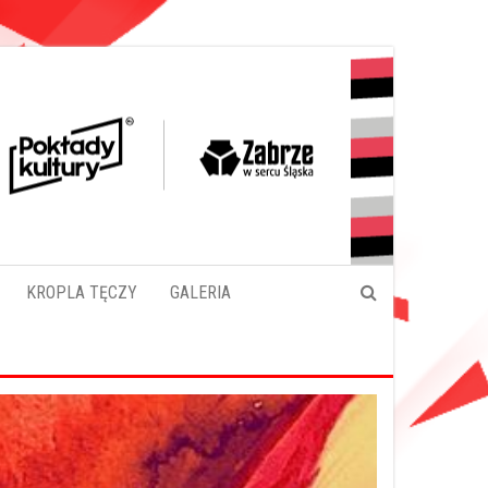
KROPLA TĘCZY
GALERIA