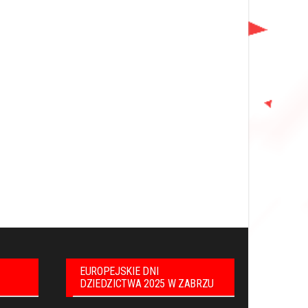
EUROPEJSKIE DNI
DZIEDZICTWA 2025 W ZABRZU