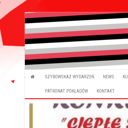
'
SZYBOWSKAZ WYDARZEŃ
NEWS
KU
PATRONAT POKŁADÓW
KONTAKT