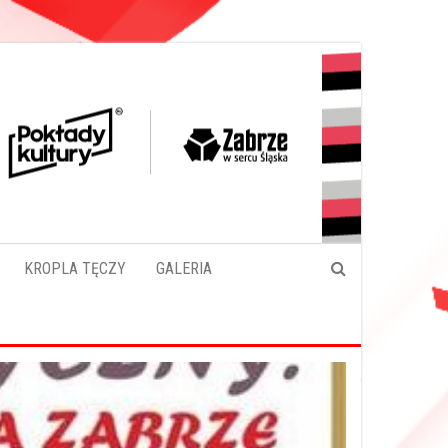
KROPLA TĘCZY
GALERIA