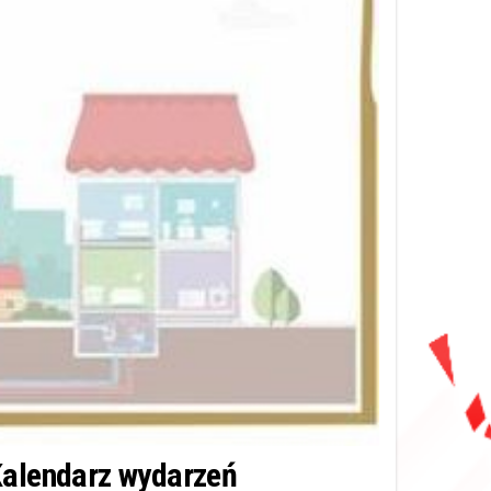
alendarz wydarzeń