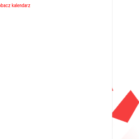
bacz kalendarz