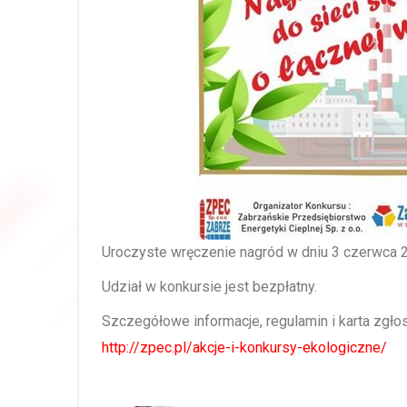
Uroczyste wręczenie nagród w dniu 3 czerwca 2
Udział w konkursie jest bezpłatny.
Szczegółowe informacje, regulamin i karta zgło
http://zpec.pl/akcje-i-konkursy-ekologiczne/