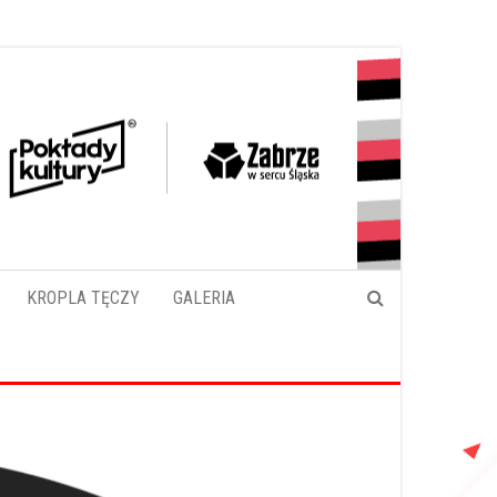
KROPLA TĘCZY
GALERIA