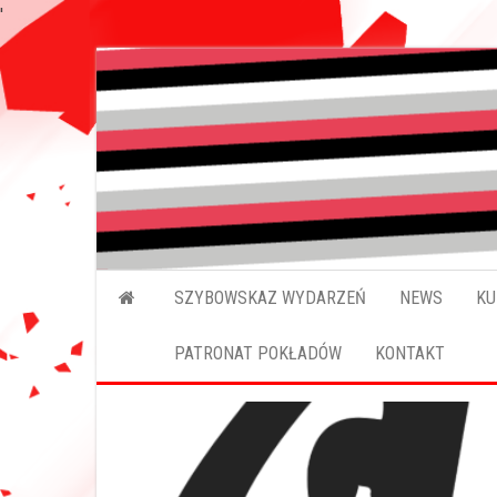
'
SZYBOWSKAZ WYDARZEŃ
NEWS
KU
PATRONAT POKŁADÓW
KONTAKT