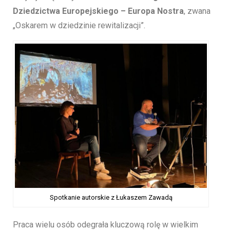
Dziedzictwa Europejskiego – Europa Nostra
, zwana
„Oskarem w dziedzinie rewitalizacji”.
Spotkanie autorskie z Łukaszem Zawadą
Praca wielu osób odegrała kluczową rolę w wielkim