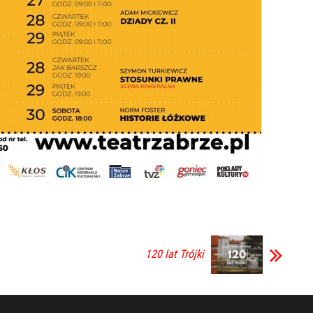
120 lat Trójki