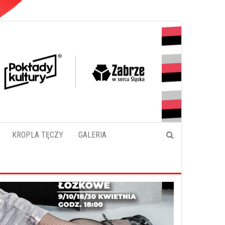
KROPLA TĘCZY
GALERIA