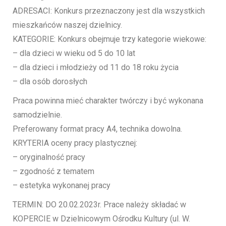
ADRESACI: Konkurs przeznaczony jest dla wszystkich
mieszkańców naszej dzielnicy.
KATEGORIE: Konkurs obejmuje trzy kategorie wiekowe:
– dla dzieci w wieku od 5 do 10 lat
– dla dzieci i młodzieży od 11 do 18 roku życia
– dla osób dorosłych
Praca powinna mieć charakter twórczy i być wykonana
samodzielnie.
Preferowany format pracy A4, technika dowolna.
KRYTERIA oceny pracy plastycznej:
– oryginalność pracy
– zgodność z tematem
– estetyka wykonanej pracy
TERMIN: DO 20.02.2023r. Prace należy składać w
KOPERCIE w Dzielnicowym Ośrodku Kultury (ul. W.