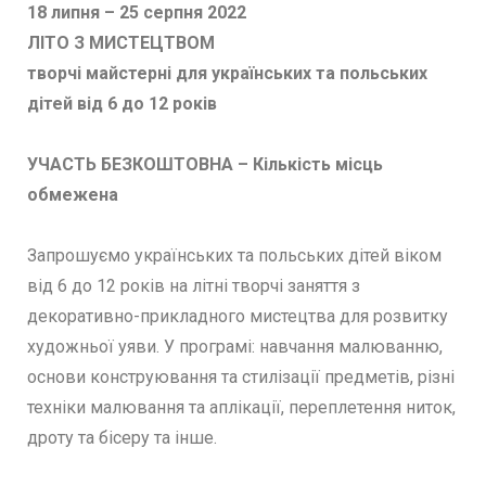
18 липня – 25 серпня 2022
ЛІТО З МИСТЕЦТВОМ
творчі майстерні для українських та польських
дітей від 6 до 12 років
УЧАСТЬ БЕЗКОШТОВНА – Кількість місць
обмежена
Запрошуємо українських та польських дітей віком
від 6 до 12 років на літні творчі заняття з
декоративно-прикладного мистецтва для розвитку
художньої уяви. У програмі: навчання малюванню,
основи конструювання та стилізації предметів, різні
техніки малювання та аплікації, переплетення ниток,
дроту та бісеру та інше.