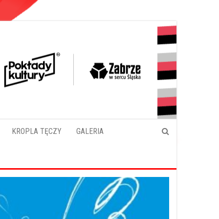
KROPLA TĘCZY
GALERIA