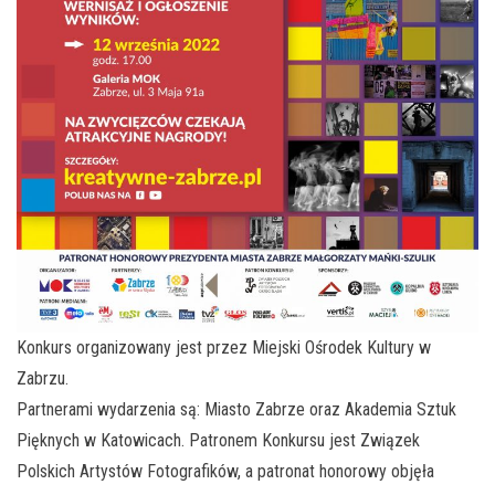
Konkurs organizowany jest przez Miejski Ośrodek Kultury w
Zabrzu.
Partnerami wydarzenia są: Miasto Zabrze oraz Akademia Sztuk
Pięknych w Katowicach. Patronem Konkursu jest Związek
Polskich Artystów Fotografików, a patronat honorowy objęła