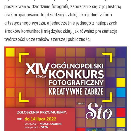
poszukiwań w dziedzinie fotografii, zapoznanie się z jej historią
oraz propagowanie tej dziedziny sztuki, jako jednej z form
artystycznego wyrazu, a jednocześnie jednego z najlepszych
środków komunikacji międzyludzkiej, jak również prezentacja
twórczości uczestników szerszej publiczności.