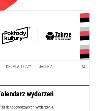
KROPLA TĘCZY
GALERIA
alendarz wydarzeń
Brak nadchodzących wydarzenia.