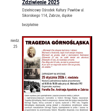
Zdziwienie 2025
Dzielnicowy Ośrodek Kultury Pawłów
ul.
Sikorskiego 114, Zabrze, śląskie
bezpłatnie
niedz.
25